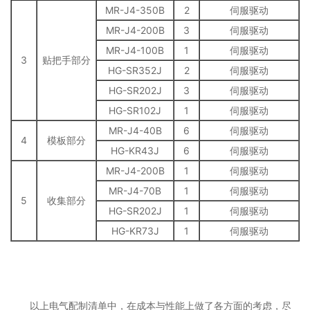
MR-J4-350B
2
伺服驱动
MR-J4-200B
3
伺服驱动
MR-J4-100B
1
伺服驱动
3
贴把手部分
HG-SR352J
2
伺服驱动
HG-SR202J
3
伺服驱动
HG-SR102J
1
伺服驱动
MR-J4-40B
6
伺服驱动
4
模板部分
HG-KR43J
6
伺服驱动
MR-J4-200B
1
伺服驱动
MR-J4-70B
1
伺服驱动
5
收集部分
HG-SR202J
1
伺服驱动
HG-KR73J
1
伺服驱动
以上电气配制清单中，在成本与性能上做了各方面的考虑，尽