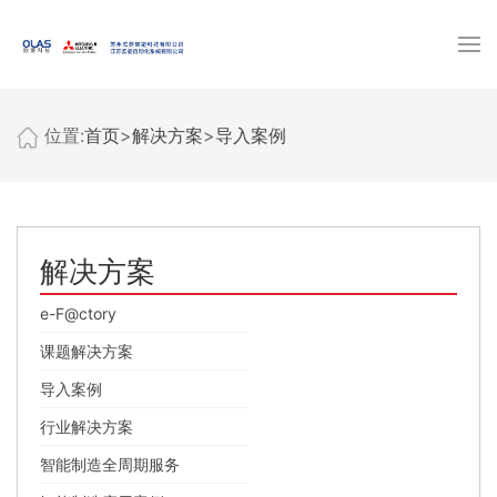
位置:
首页
>
解决方案
>
导入案例
解决方案
e-F@ctory
课题解决方案
导入案例
行业解决方案
智能制造全周期服务