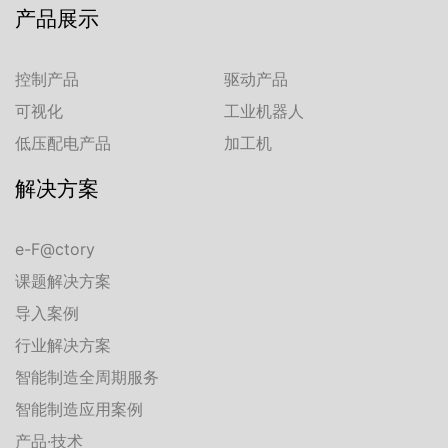
产品展示
控制产品
驱动产品
可视化
工业机器人
低压配电产品
加工机
解决方案
e-F@ctory
课题解决方案
导入案例
行业解决方案
智能制造全周期服务
智能制造应用案例
产品·技术