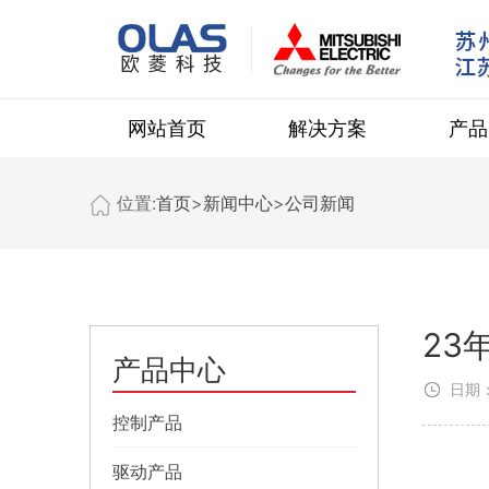
网站首页
解决方案
产品
位置:
首页
>
新闻中心
>
公司新闻
23
产品中心
日期：
控制产品
驱动产品