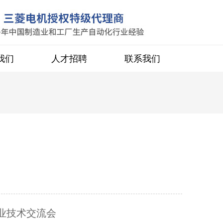
我们
人才招聘
联系我们
行业技术交流会