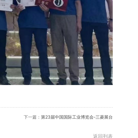
下一篇：
第23届中国国际工业博览会-三菱展台
返回列表