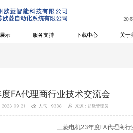
展示
服务支持
下载中心
关于
年度FA代理商行业技术交流会
2023-09-21
人气：9388
来源：超级管理员
三菱电机23年度FA代理商