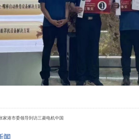
张家港市委领导到访三菱电机中国
新闻