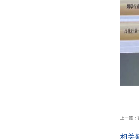
上一篇：
相关