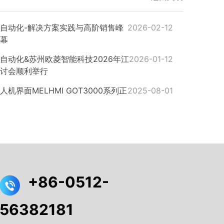
自动化-解决方案实践与高阶销售峰
2026-02-12
幕
自动化&苏州欧菱智能科技2026年江
2026-01-12
讨会顺利举行
机界面MELHMI GOT3000系列正
2025-08-01
+86-0512-
56382181